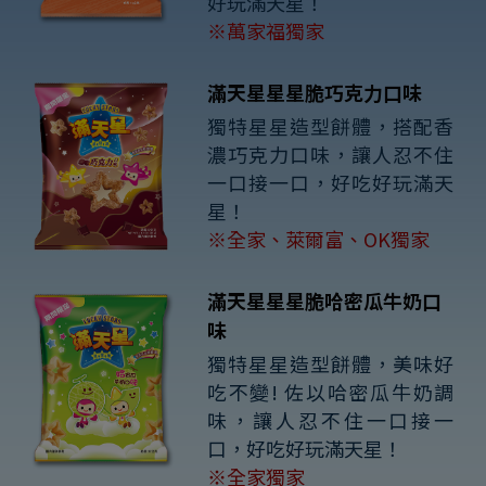
好玩滿天星！
※萬家福獨家
滿天星星星脆巧克力口味
獨特星星造型餅體，搭配香
濃巧克力口味，讓人忍不住
一口接一口，好吃好玩滿天
星！
※全家、萊爾富、OK獨家
滿天星星星脆哈密瓜牛奶口
味
獨特星星造型餅體，美味好
吃不變! 佐以哈密瓜牛奶調
味，讓人忍不住一口接一
口，好吃好玩滿天星！
※全家獨家